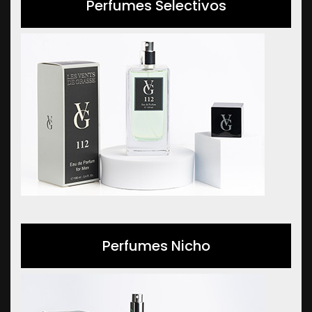
Perfumes Selectivos
Perfumes Nicho