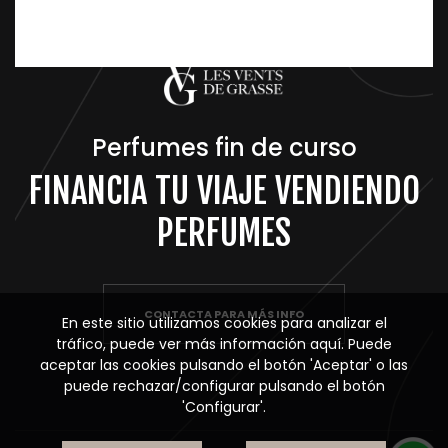
Perfumes fin de curso
FINANCIA TU VIAJE VENDIENDO
PERFUMES
CONTACTA PARA MÁS INFO
En este sitio utilizamos cookies para analizar el
tráfico, puede ver más información
aquí
. Puede
aceptar las cookies pulsando el botón 'Aceptar' o las
puede rechazar/configurar pulsando el botón
'Configurar'.