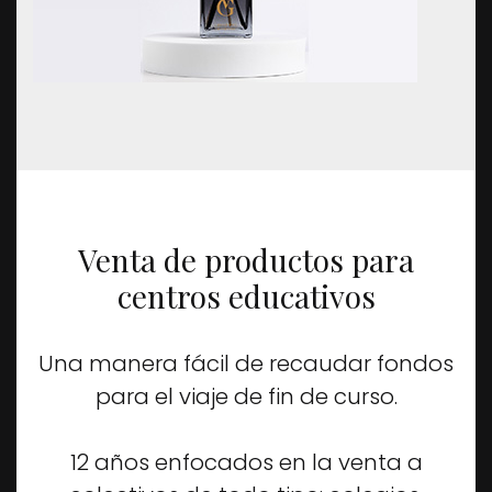
Venta de productos para
centros educativos
Una manera fácil de recaudar fondos
para el viaje de fin de curso.
12 años enfocados en la venta a