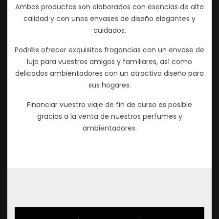
Ambos productos son elaborados con esencias de alta
calidad y con unos envases de diseño elegantes y
cuidados.
Podréis ofrecer exquisitas fragancias con un envase de
lujo para vuestros amigos y familiares, así como
delicados ambientadores con un atractivo diseño para
sus hogares.
Financiar vuestro viaje de fin de curso es posible
gracias a la venta de nuestros perfumes y
ambientadores.