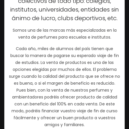
colectivos de todo tipo: colegios,
institutos, universidades, entidades sin
ánimo de lucro, clubs deportivos, etc.
Somos una de las marcas más especializadas en la
venta de perfumes para escuelas e institutos.
Cada año, miles de alumnos del país tienen que
buscar la manera de pagarse su esperado viaje de fin
de estudios. La venta de productos es una de las
opciones elegidas por muchos de ellos. El problema
surge cuando la calidad del producto que se ofrece no
es buena, o si el margen de beneficio es reducido.
Pues bien, con la venta de nuestros perfumes y
ambientadores podréis ofrecer producto de calidad
con un beneficio del 100% en cada venta. De este
modo, podréis financiar vuestro viaje de fin de curso
fácilmente y ofrecer un buen producto a vuestros
amigos y familiares.