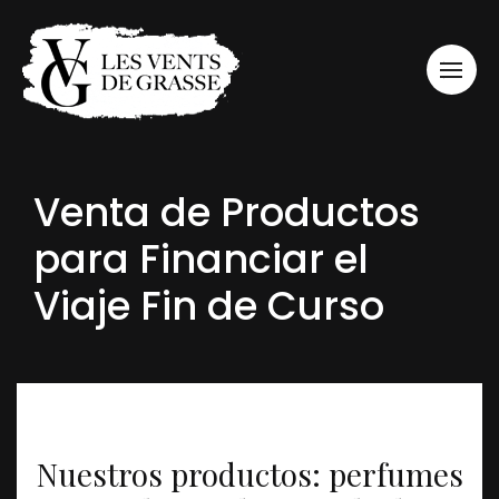
Venta de Productos
para Financiar el
Viaje Fin de Curso
Nuestros productos: perfumes