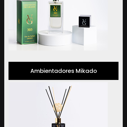
Ambientadores Mikado