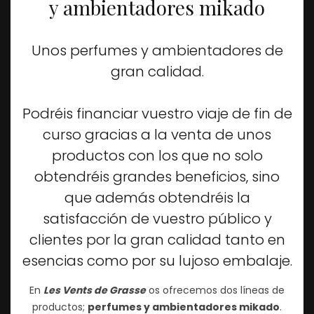
y ambientadores mikado
Unos perfumes y ambientadores de
gran calidad.
Podréis financiar vuestro viaje de fin de
curso gracias a la venta de unos
productos con los que no solo
obtendréis grandes beneficios, sino
que además obtendréis la
satisfacción de vuestro público y
clientes por la gran calidad tanto en
esencias como por su lujoso embalaje.
En
Les Vents de Grasse
os ofrecemos dos líneas de
productos;
perfumes y ambientadores mikado
.